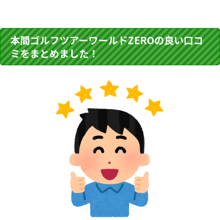
本間ゴルフツアーワールドZEROの良い口コ
ミをまとめました！