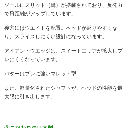
ソールにスリット（溝）が搭載されており、反発力
で飛距離がアップしています。
後方にはウエイトを配置。ヘッドが返りやすくな
り、スライスしにくい設計になっています。
アイアン・ウエッジは、スイートエリアが拡大しブ
レにくくなっています。
パターはブレに強いマレット型。
また、軽量化されたシャフトが、ヘッドの性能を最
大限に引き出します。
②こだわりの日本製