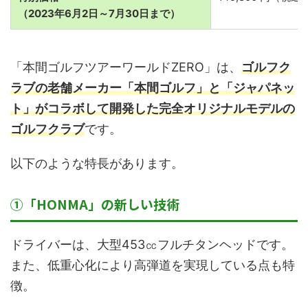
（2023年6月2日～7月30日まで）
「本間ゴルフツアーワールドZERO」は、
ゴルフク
ラブの老舗メーカー「本間ゴルフ」と「ジャパネッ
ト」がコラボして開発した完全オリジナルモデルの
ゴルフクラブ
です。
以下のような特長があります。
①「HONMA」の新しい技術
ドライバーは、大型453㏄フルチタンヘッドです。
また、低重心化により高弾道を実現している点も特
徴。