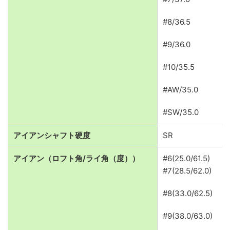
#8/36.5
#9/36.0
#10/35.5
#AW/35.0
#SW/35.0
アイアンシャフト硬度
SR
アイアン（ロフト角/ライ角（度））
#6(25.0/61.5)
#7(28.5/62.0)
#8(33.0/62.5)
#9(38.0/63.0)