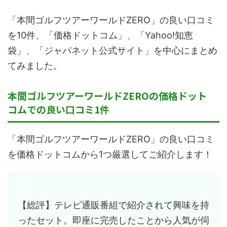
「本間ゴルフツアーワールドZERO」の良い口コミ
を10件、「価格ドットコム」、「Yahoo!知恵
袋」、「ジャパネット公式サイト」を中心にまとめ
てみました。
本間ゴルフツアーワールドZEROの価格ドット
コムでの良い口コミ1件
「本間ゴルフツアーワールドZERO」の良い口コミ
を価格ドットコムから1つ厳選してご紹介します！
【総評】テレビ通販番組で紹介されて興味を持
ったセット。即座に完売したことから人気が伺