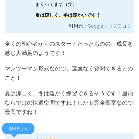
まくってます（笑）
夏は涼しく、冬は暖かいです！
引用元：
Googleマップ口コミ
全くの初心者からのスタートだったものの、成長を
感じ大満足のようです！
マンツーマン形式なので、遠慮なく質問できるとの
こと！
夏は涼しく、冬は暖かく練習できるそうです！屋内
ならではの快適空間ですね！しかも完全個室なので
最高ですね！！
原田学さん