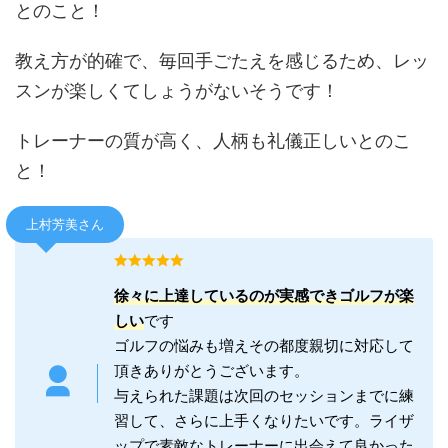
とのこと！
教え方が的確で、毎回手ごたえを感じるため、レッ
スンが楽しくてしょうがないそうです！
トレーナーの質が高く、人柄も礼儀正しいとのこ
と！
上村芳美さん
徐々に上達しているのが実感できゴルフが楽
しい
です
ゴルフの悩みも増えその都度親切に対応して
頂きありがとうございます。
与えられた課題は次回のセッションまでに練
習して、さらに上手くなりたいです。ライザ
ップで素敵なトレーナーに出会えて良かった