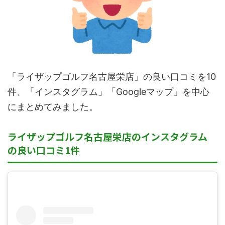
「ライザップゴルフ名古屋栄店」の良い口コミを10
件、「インスタグラム」「Googleマップ」を中心
にまとめてみました。
ライザップゴルフ名古屋栄店のインスタグラム
の良い口コミ1件