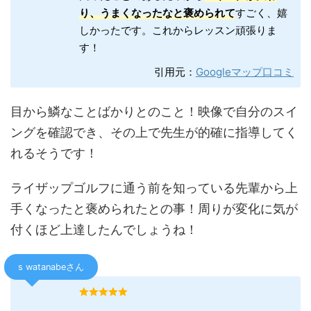
り、うまくなったなと褒められて
すごく、嬉
しかったです。これからレッスン頑張りま
す！
引用元：
Googleマップ口コミ
目から鱗なことばかりとのこと！映像で自分のスイ
ングを確認でき、その上で先生が的確に指導してく
れるそうです！
ライザップゴルフに通う前を知っている先輩から上
手くなったと褒められたとの事！周りが変化に気が
付くほど上達したんでしょうね！
s watanabeさん