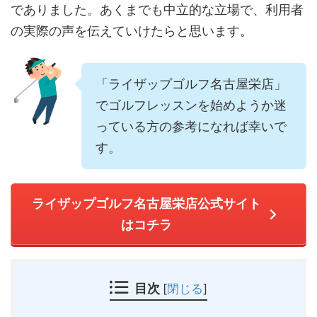
でありました。あくまでも中立的な立場で、利用者
の実際の声を伝えていけたらと思います。
「ライザップゴルフ名古屋栄店」
でゴルフレッスンを始めようか迷
っている方の参考になれば幸いで
す。
ライザップゴルフ名古屋栄店公式サイト
はコチラ
目次
[
閉じる
]