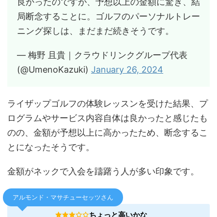
良かったのですが、予想以上の金額に驚き、結
局断念することに。ゴルフのパーソナルトレー
ニング探しは、まだまだ続きそうです。
— 梅野 且貴｜クラウドリンクグループ代表
(@UmenoKazuki)
January 26, 2024
ライザップゴルフの体験レッスンを受けた結果、プ
ログラムやサービス内容自体は良かったと感じたも
のの、金額が予想以上に高かったため、断念するこ
とになったそうです。
金額がネックで入会を躊躇う人が多い印象です。
アルモンド・マサチューセッツさん
ちょっと高いかな