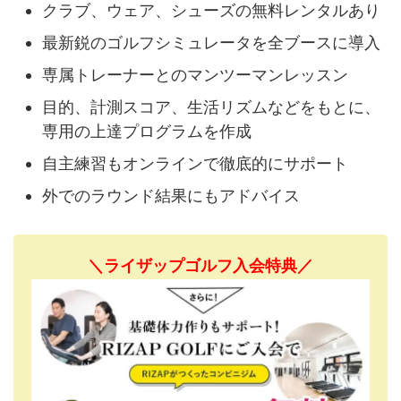
クラブ、ウェア、シューズの無料レンタルあり
最新鋭のゴルフシミュレータを全ブースに導入
専属トレーナーとのマンツーマンレッスン
目的、計測スコア、生活リズムなどをもとに、
専用の上達プログラムを作成
自主練習もオンラインで徹底的にサポート
外でのラウンド結果にもアドバイス
＼ライザップゴルフ入会特典／