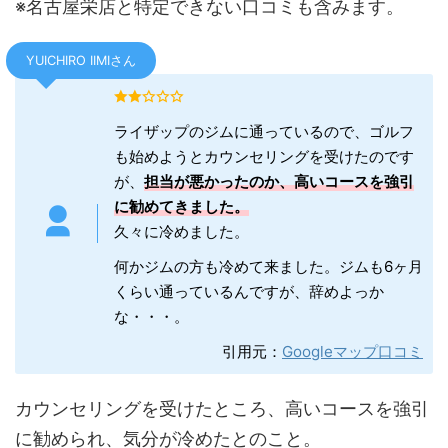
※名古屋栄店と特定できない口コミも含みます。
YUICHIRO IIMIさん
ライザップのジムに通っているので、ゴルフ
も始めようとカウンセリングを受けたのです
が、
担当が悪かったのか、高いコースを強引
に勧めてきました。
久々に冷めました。
何かジムの方も冷めて来ました。ジムも6ヶ月
くらい通っているんですが、辞めよっか
な・・・。
引用元：
Googleマップ口コミ
カウンセリングを受けたところ、高いコースを強引
に勧められ、気分が冷めたとのこと。