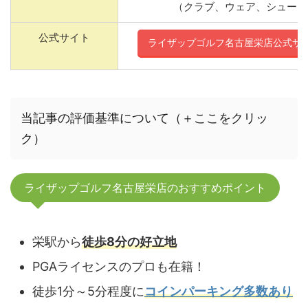
（クラブ、ウェア、シューズ
公式サイト
ライザップゴルフ名古屋栄店公式サ
当記事の評価基準について（＋ここをクリッ
ク）
ライザップゴルフ名古屋栄店のおすすめポイント
栄駅から
徒歩8分の好立地
PGAライセンスのプロも在籍！
徒歩1分～5分程度に
コインパーキング多数あり