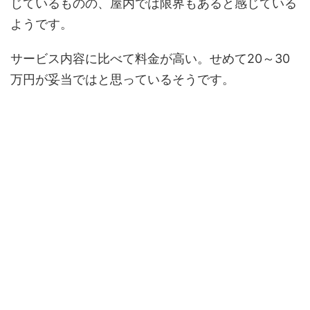
じているものの、屋内では限界もあると感じている
ようです。
サービス内容に比べて料金が高い。せめて20～30
万円が妥当ではと思っているそうです。