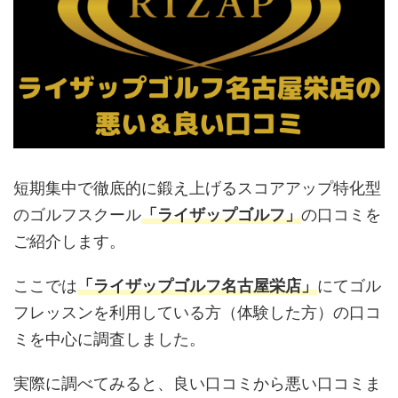
短期集中で徹底的に鍛え上げるスコアアップ特化型
のゴルフスクール
「ライザップゴルフ」
の口コミを
ご紹介します。
ここでは
「ライザップゴルフ名古屋栄店」
にてゴル
フレッスンを利用している方（体験した方）の口コ
ミを中心に調査しました。
実際に調べてみると、良い口コミから悪い口コミま