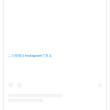
この投稿をInstagramで見る