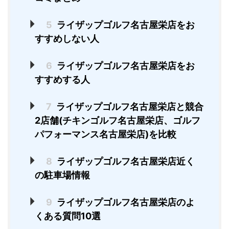
5
ライザップゴルフ名古屋栄店をお
すすめしない人
6
ライザップゴルフ名古屋栄店をお
すすめする人
7
ライザップゴルフ名古屋栄店と競合
2店舗(チキンゴルフ名古屋栄店、ゴルフ
パフォーマンス名古屋栄店)を比較
8
ライザップゴルフ名古屋栄店近く
の駐車場情報
9
ライザップゴルフ名古屋栄店のよ
くある質問10選