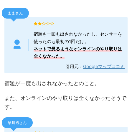
ままさん
宿題も一回も出されなかったし、センサーを
使ったのも最初の1回だけ。
ネットで見るようなオンラインのやり取りは
全くなかった。
引用元：
Googleマップ口コミ
宿題が一度も出されなかったとのこと。
また、オンラインのやり取りは全くなかったそうで
す。
早川透さん