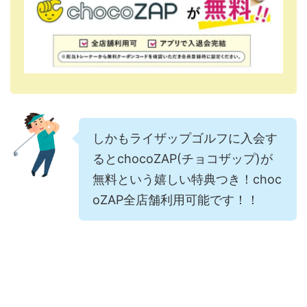
しかもライザップゴルフに入会す
るとchocoZAP(チョコザップ)が
無料という嬉しい特典つき！choc
oZAP全店舗利用可能です！！