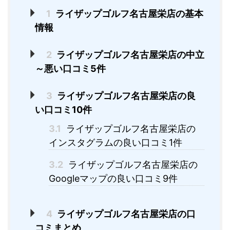
1
ライザップゴルフ名古屋栄店の基本
情報
2
ライザップゴルフ名古屋栄店の中立
～悪い口コミ5件
3
ライザップゴルフ名古屋栄店の良
い口コミ10件
3.1
ライザップゴルフ名古屋栄店の
インスタグラムの良い口コミ1件
3.2
ライザップゴルフ名古屋栄店の
Googleマップの良い口コミ9件
4
ライザップゴルフ名古屋栄店の口
コミまとめ