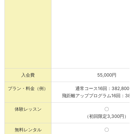
入会費
55,000円
プラン・料金（例）
通常コース16回：382,800
飛距離アッププログラム16回：382,
体験レッスン
〇
（初回限定3,300円）
無料レンタル
〇