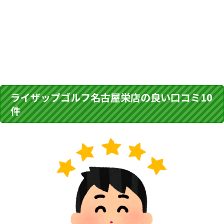
ライザップゴルフ名古屋栄店の良い口コミ10
件