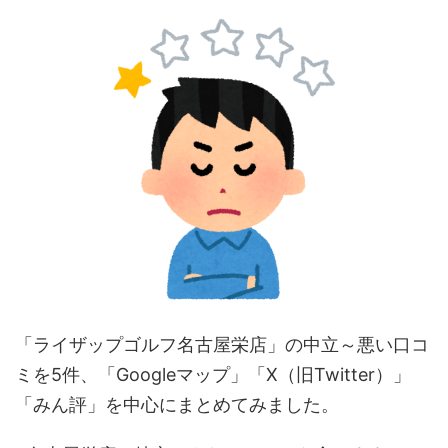
「ライザップゴルフ名古屋栄店」の中立～悪い口コ
ミを5件、「Googleマップ」「X（旧Twitter）」
「みん評」を中心にまとめてみました。