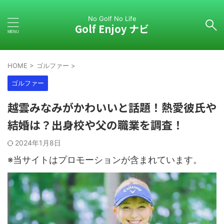
No Golf No Life
Golf Enjoy ナビ
HOME
>
ゴルファー
>
ゴルファー
越雲みなみがかわいいと話題！熱愛彼氏や
結婚は？出身校や父の職業を調査！
2024年1月8日
※当サイトはプロモーションが含まれています。