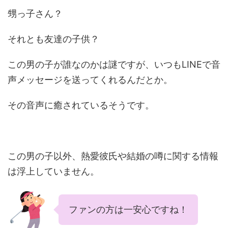
甥っ子さん？
それとも友達の子供？
この男の子が誰なのかは謎ですが、いつもLINEで音
声メッセージを送ってくれるんだとか。
その音声に癒されているそうです。
この男の子以外、熱愛彼氏や結婚の噂に関する情報
は浮上していません。
ファンの方は一安心ですね！