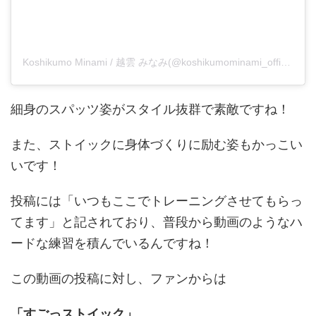
Koshikumo Minami / 越雲 みなみ(@koshikumominami_official)がシェアした投稿
細身のスパッツ姿がスタイル抜群で素敵ですね！
また、ストイックに身体づくりに励む姿もかっこい
いです！
投稿には「いつもここでトレーニングさせてもらっ
てます」と記されており、普段から動画のようなハ
ードな練習を積んでいるんですね！
この動画の投稿に対し、ファンからは
「すごっストイック」