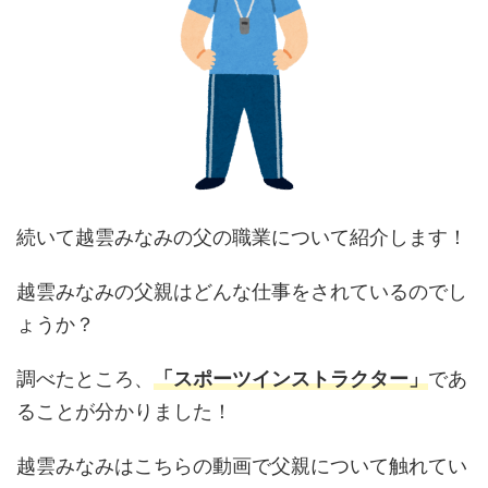
続いて越雲みなみの父の職業について紹介します！
越雲みなみの父親はどんな仕事をされているのでし
ょうか？
調べたところ、
「スポーツインストラクター」
であ
ることが分かりました！
越雲みなみはこちらの動画で父親について触れてい