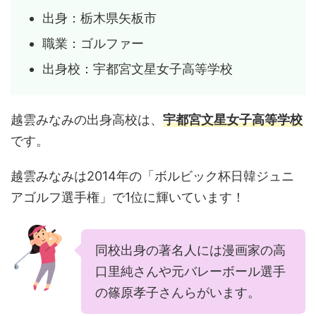
出身：栃木県矢板市
職業：ゴルファー
出身校：宇都宮文星女子高等学校
越雲みなみの出身高校は、
宇都宮文星女子高等学校
です。
越雲みなみは2014年の「ボルビック杯日韓ジュニ
アゴルフ選手権」で1位に輝いています！
同校出身の著名人には漫画家の高
口里純さんや元バレーボール選手
の篠原孝子さんらがいます。