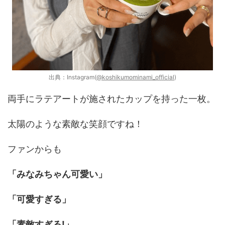
出典：Instagram(
@koshikumominami_official
)
両手にラテアートが施されたカップを持った一枚。
太陽のような素敵な笑顔ですね！
ファンからも
「みなみちゃん可愛い」
「可愛すぎる」
「素敵すぎる!」