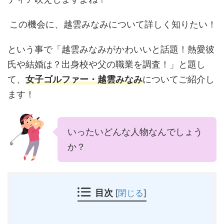
この機会に、越雲みなみについて詳しく知りたい！
という事で「越雲みなみがかわいいと話題！熱愛彼
氏や結婚は？出身校や父の職業を調査！」と題し
て、
女子ゴルファー・越雲みなみ
についてご紹介し
ます！
いったいどんな人物なんでしょう
か？
目次
[
閉じる
]