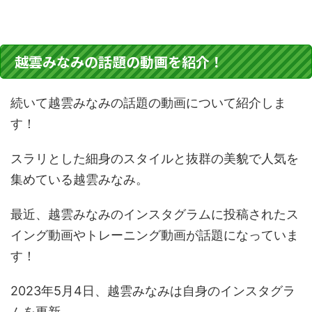
越雲みなみの話題の動画を紹介！
続いて越雲みなみの話題の動画について紹介しま
す！
スラリとした細身のスタイルと抜群の美貌で人気を
集めている越雲みなみ。
最近、越雲みなみのインスタグラムに投稿されたス
イング動画やトレーニング動画が話題になっていま
す！
2023年5月4日、越雲みなみは自身のインスタグラ
ムを更新。