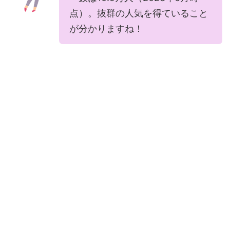
点）。抜群の人気を得ていること
が分かりますね！