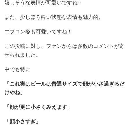
嬉しそうな表情が可愛いですね！
また、少しほろ酔い状態な表情も魅力的。
エプロン姿も可愛いですね！
この投稿に対し、ファンからは多数のコメントが寄
せられました。
中でも特に
「これ実はビールは普通サイズで顔が小さ過ぎるだ
けやね」
「顔が更に小さくみえます」
「顔小さすぎ」