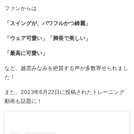
ファンからは
「スイングが、パワフルかつ綺麗」
「ウェア可愛い」「脚長で美しい」
「最高に可愛い」
など、越雲みなみを絶賛する声が多数寄せられまし
た！
また、2023年6月22日に投稿されたトレーニング
動画も話題に！