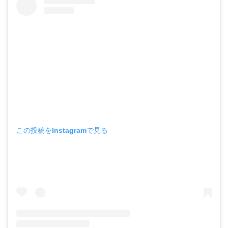
この投稿をInstagramで見る