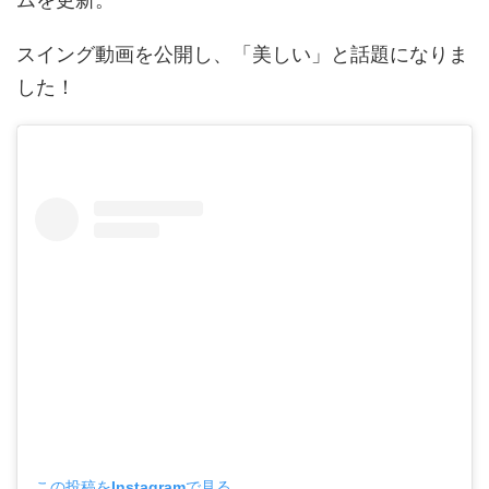
スイング動画を公開し、「美しい」と話題になりま
した！
この投稿をInstagramで見る