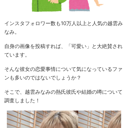
インスタフォロワー数も10万人以上と人気の越雲み
なみ。
自身の画像を投稿すれば、「可愛い」と大絶賛され
ています。
そんな彼女の恋愛事情について気になっているファ
ンも多いのではないでしょうか？
そこで、越雲みなみの熱氏彼氏や結婚の噂について
調査しました！