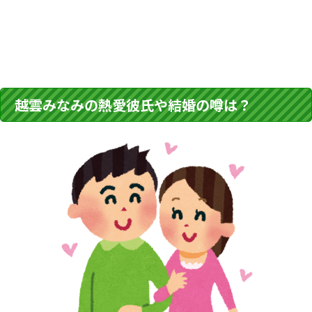
越雲みなみの熱愛彼氏や結婚の噂は？