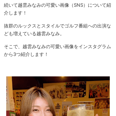
続いて越雲みなみの可愛い画像（SNS）について紹
介します！
抜群のルックスとスタイルでゴルフ番組への出演な
ども増えている越雲みなみ。
そこで、越雲みなみの可愛い画像をインスタグラム
から3つ紹介します！