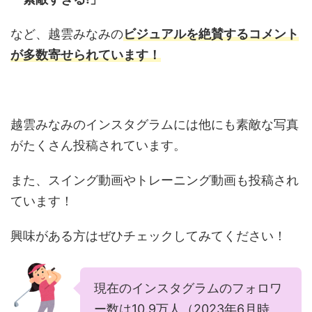
など、越雲みなみの
ビジュアルを絶賛するコメント
が多数寄せられています！
越雲みなみのインスタグラムには他にも素敵な写真
がたくさん投稿されています。
また、スイング動画やトレーニング動画も投稿され
ています！
興味がある方はぜひチェックしてみてください！
現在のインスタグラムのフォロワ
ー数は10.9万人（2023年6月時