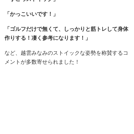
「かっこいいです！」
「ゴルフだけで無くて、しっかりと筋トレして身体
作りする！凄く参考になります！」
など、越雲みなみのストイックな姿勢を称賛するコ
メントが多数寄せられました！