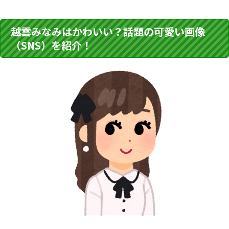
越雲みなみはかわいい？話題の可愛い画像
（SNS）を紹介！