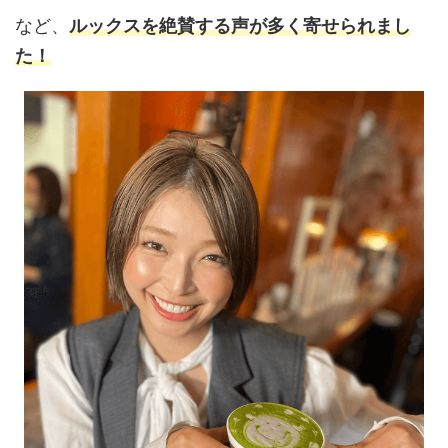
など、
ルックスを絶賛する声が多く寄せられまし
た！